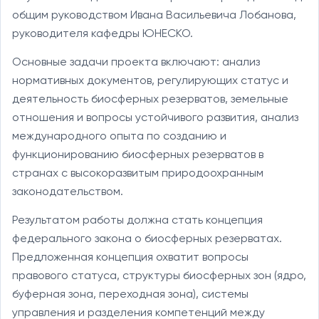
общим руководством Ивана Васильевича Лобанова,
руководителя кафедры ЮНЕСКО.
Основные задачи проекта включают: анализ
нормативных документов, регулирующих статус и
деятельность биосферных резерватов, земельные
отношения и вопросы устойчивого развития, анализ
международного опыта по созданию и
функционированию биосферных резерватов в
странах с высокоразвитым природоохранным
законодательством.
Результатом работы должна стать концепция
федерального закона о биосферных резерватах.
Предложенная концепция охватит вопросы
правового статуса, структуры биосферных зон (ядро,
буферная зона, переходная зона), системы
управления и разделения компетенций между