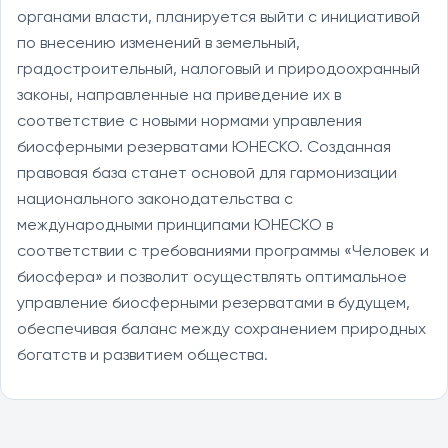
органами власти, планируется выйти с инициативой
по внесению изменений в земельный,
градостроительный, налоговый и природоохранный
законы, направленные на приведение их в
соответствие с новыми нормами управления
биосферными резерватами ЮНЕСКО. Созданная
правовая база станет основой для гармонизации
национального законодательства с
международными принципами ЮНЕСКО в
соответствии с требованиями программы «Человек и
биосфера» и позволит осуществлять оптимальное
управление биосферными резерватами в будущем,
обеспечивая баланс между сохранением природных
богатств и развитием общества.