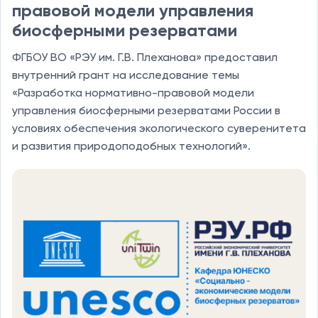
правовой модели управления
биосферными резерватами
ФГБОУ ВО «РЭУ им. Г.В. Плеханова» предоставил
внутренний грант на исследование темы
«Разработка нормативно-правовой модели
управления биосферными резерватами России в
условиях обеспечения экологического суверенитета
и развития природоподобных технологий».