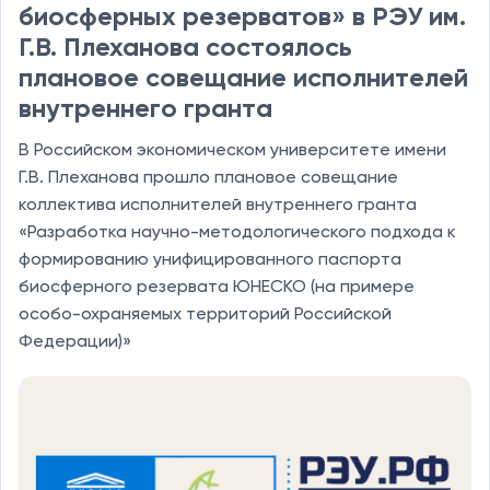
биосферных резерватов» в РЭУ им.
Г.В. Плеханова состоялось
плановое совещание исполнителей
внутреннего гранта
В Российском экономическом университете имени
Г.В. Плеханова прошло плановое совещание
коллектива исполнителей внутреннего гранта
«Разработка научно-методологического подхода к
формированию унифицированного паспорта
биосферного резервата ЮНЕСКО (на примере
особо-охраняемых территорий Российской
Федерации)»