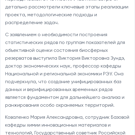
детально рассмотрели ключевые этапы реализации
проекта, методологические подходы и
распределение задач.
С заявлением о необходимости построения
статистических рядов по группам показателей для
объективной оценки состояния биосферных
резерватов выступила Виктория Викторовна Зундэ,
доктор экономических наук, профессор кафедры
Национальной и региональной экономики РЭУ. Она
подчеркнула, что создание унифицированных баз
данных и верифицированных временных рядов
является фундаментом для дальнейшего анализа и
ранжирования особо охраняемых территорий.
Коваленко Мария Александровна, сотрудник Базовой
кафедры химии инновационных материалов и
технологий, Государственный советник Российской