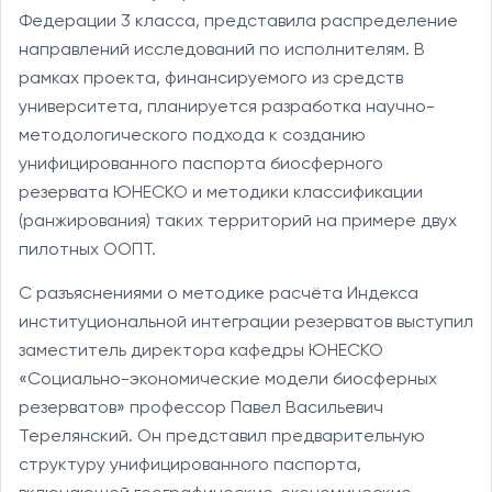
Федерации 3 класса, представила распределение
направлений исследований по исполнителям. В
рамках проекта, финансируемого из средств
университета, планируется разработка научно-
методологического подхода к созданию
унифицированного паспорта биосферного
резервата ЮНЕСКО и методики классификации
(ранжирования) таких территорий на примере двух
пилотных ООПТ.
С разъяснениями о методике расчёта Индекса
институциональной интеграции резерватов выступил
заместитель директора кафедры ЮНЕСКО
«Социально-экономические модели биосферных
резерватов» профессор Павел Васильевич
Терелянский. Он представил предварительную
структуру унифицированного паспорта,