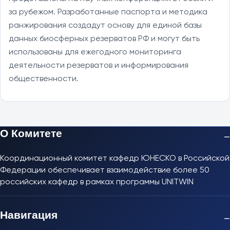
за рубежом. Разработанные паспорта и методика
ранжирования создадут основу для единой базы
данных биосферных резерватов РФ и могут быть
использованы для ежегодного мониторинга
деятельности резерватов и информирования
общественности.
О Комитете
−
Координационный комитет кафедр ЮНЕСКО в Российской
Федерации обеспечивает взаимодействие более 50
российских кафедр в рамках программы UNITWIN
Навигация
−