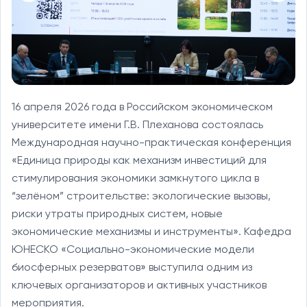
16 апреля 2026 года в Российском экономическом
университете имени Г.В. Плеханова состоялась
Международная научно-практическая конференция
«Единица природы как механизм инвестиций для
стимулирования экономики замкнутого цикла в
“зелёном” строительстве: экологические вызовы,
риски утраты природных систем, новые
экономические механизмы и инструменты». Кафедра
ЮНЕСКО «Социально-экономические модели
биосферных резерватов» выступила одним из
ключевых организаторов и активных участников
мероприятия.