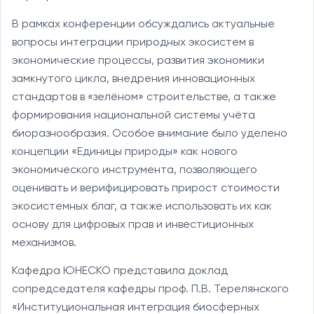
В рамках конференции обсуждались актуальные
вопросы интеграции природных экосистем в
экономические процессы, развития экономики
замкнутого цикла, внедрения инновационных
стандартов в «зелёном» строительстве, а также
формирования национальной системы учёта
биоразнообразия. Особое внимание было уделено
концепции «Единицы природы» как нового
экономического инструмента, позволяющего
оценивать и верифицировать прирост стоимости
экосистемных благ, а также использовать их как
основу для цифровых прав и инвестиционных
механизмов.
Кафедра ЮНЕСКО представила доклад
сопредседателя кафедры проф. П.В. Терелянского
«Институциональная интеграция биосферных