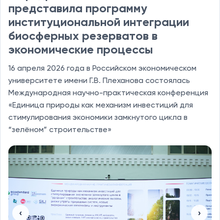
представила программу
институциональной интеграции
биосферных резерватов в
экономические процессы
16 апреля 2026 года в Российском экономическом
университете имени Г.В. Плеханова состоялась
Международная научно-практическая конференция
«Единица природы как механизм инвестиций для
стимулирования экономики замкнутого цикла в
“зелёном” строительстве»
‹
›