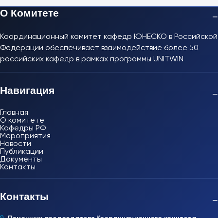
О Комитете
−
Координационный комитет кафедр ЮНЕСКО в Российской
Федерации обеспечивает взаимодействие более 50
российских кафедр в рамках программы UNITWIN
Навигация
−
Главная
О комитете
Кафедры РФ
Мероприятия
Новости
Публикации
Документы
Контакты
Контакты
−