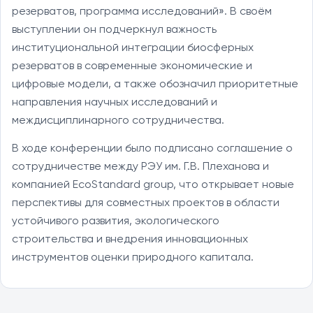
резерватов, программа исследований». В своём
выступлении он подчеркнул важность
институциональной интеграции биосферных
резерватов в современные экономические и
цифровые модели, а также обозначил приоритетные
направления научных исследований и
междисциплинарного сотрудничества.
В ходе конференции было подписано соглашение о
сотрудничестве между РЭУ им. Г.В. Плеханова и
компанией EcoStandard group, что открывает новые
перспективы для совместных проектов в области
устойчивого развития, экологического
строительства и внедрения инновационных
инструментов оценки природного капитала.