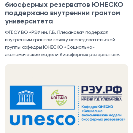
биосферных резерватов ЮНЕСКО
поддержано внутренним грантом
университета
ФГБОУ ВО «РЭУ им. Г.В. Плеханова» подержал
внутренним грантом заявку исследовательской
группы кафедры ЮНЕСКО «Социально-
экономические модели биосферных резерватов».