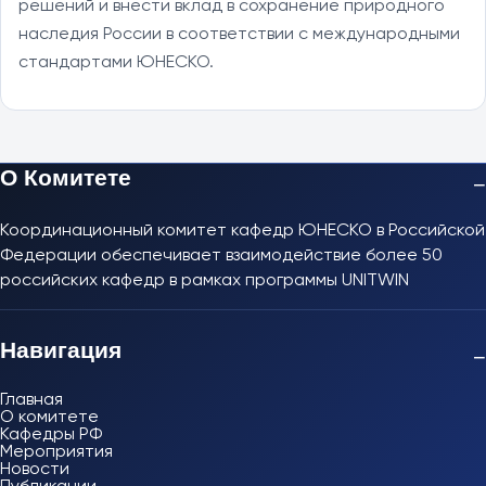
решений и внести вклад в сохранение природного
наследия России в соответствии с международными
стандартами ЮНЕСКО.
О Комитете
−
Координационный комитет кафедр ЮНЕСКО в Российской
Федерации обеспечивает взаимодействие более 50
российских кафедр в рамках программы UNITWIN
Навигация
−
Главная
О комитете
Кафедры РФ
Мероприятия
Новости