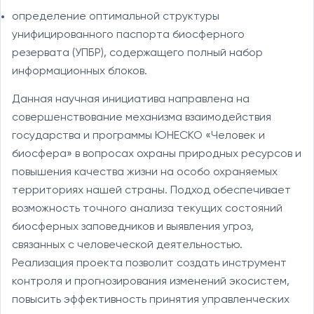
определение оптимальной структуры
унифицированного паспорта биосферного
резервата (УПБР), содержащего полный набор
информационных блоков.
Данная научная инициатива направлена на
совершенствование механизма взаимодействия
государства и программы ЮНЕСКО «Человек и
биосфера» в вопросах охраны природных ресурсов и
повышения качества жизни на особо охраняемых
территориях нашей страны. Подход обеспечивает
возможность точного анализа текущих состояний
биосферных заповедников и выявления угроз,
связанных с человеческой деятельностью.
Реализация проекта позволит создать инструмент
контроля и прогнозирования изменений экосистем,
повысить эффективность принятия управленческих