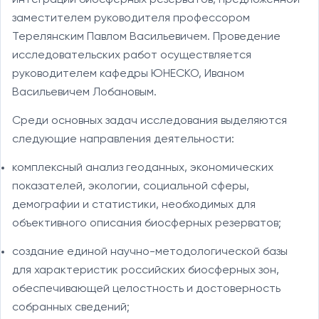
заместителем руководителя профессором
Терелянским Павлом Васильевичем. Проведение
исследовательских работ осуществляется
руководителем кафедры ЮНЕСКО, Иваном
Васильевичем Лобановым.
Среди основных задач исследования выделяются
следующие направления деятельности:
комплексный анализ геоданных, экономических
показателей, экологии, социальной сферы,
демографии и статистики, необходимых для
объективного описания биосферных резерватов;
создание единой научно-методологической базы
для характеристик российских биосферных зон,
обеспечивающей целостность и достоверность
собранных сведений;