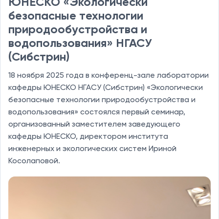
ЮНЕСКО «Экологически
безопасные технологии
природообустройства и
водопользования» НГАСУ
(Сибстрин)
18 ноября 2025 года в конференц-зале лаборатории
кафедры ЮНЕСКО НГАСУ (Сибстрин) «Экологически
безопасные технологии природообустройства и
водопользования» состоялся первый семинар,
организованный заместителем заведующего
кафедры ЮНЕСКО, директором института
инженерных и экологических систем Ириной
Косолаповой.