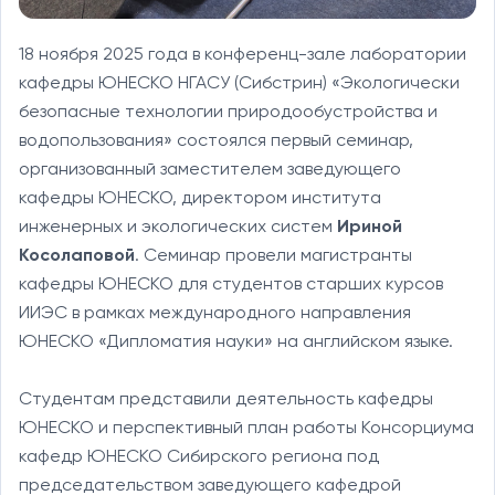
18 ноября 2025 года в конференц-зале лаборатории
кафедры ЮНЕСКО НГАСУ (Сибстрин) «Экологически
безопасные технологии природообустройства и
водопользования» состоялся первый семинар,
организованный заместителем заведующего
кафедры ЮНЕСКО, директором института
инженерных и экологических систем
Ириной
Косолаповой
. Семинар провели магистранты
кафедры ЮНЕСКО для студентов старших курсов
ИИЭС в рамках международного направления
ЮНЕСКО «Дипломатия науки» на английском языке.
Студентам представили деятельность кафедры
ЮНЕСКО и перспективный план работы Консорциума
кафедр ЮНЕСКО Сибирского региона под
председательством заведующего кафедрой