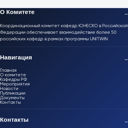
О Комитете
−
Координационный комитет кафедр ЮНЕСКО в Российской
Федерации обеспечивает взаимодействие более 50
российских кафедр в рамках программы UNITWIN
Навигация
−
Главная
О комитете
Кафедры РФ
Мероприятия
Новости
Публикации
Документы
Контакты
Контакты
−