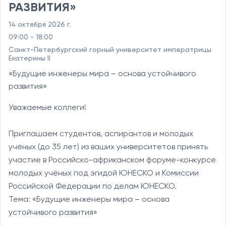
РАЗВИТИЯ»
14 октября 2026 г.
09:00 - 18:00
Санкт-Петербургский горный университет императрицы
Екатерины II
«Будущие инженеры мира – основа устойчивого
развития»
Уважаемые коллеги!

Приглашаем студентов, аспирантов и молодых 
учёных (до 35 лет) из ваших университетов принять 
участие в Российско-африканском форуме-конкурсе 
молодых учёных под эгидой ЮНЕСКО и Комиссии 
Российской Федерации по делам ЮНЕСКО.

Тема: «Будущие инженеры мира – основа 
устойчивого развития»
