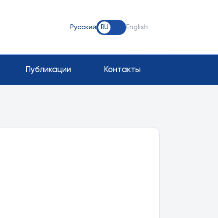
Русский
English
RU
Публикации
Контакты