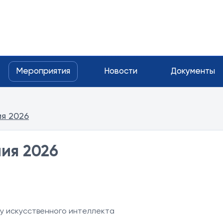
Мероприятия
Новости
Документы
я 2026
ия 2026
ху искусственного интеллекта