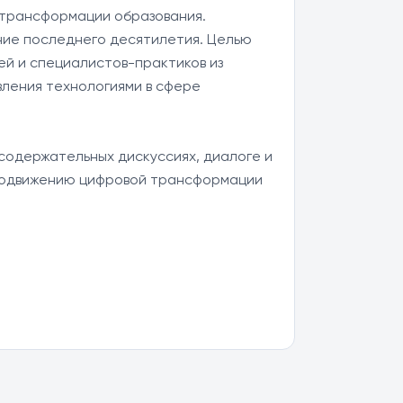
трансформации образования. 
ие последнего десятилетия. Целью 
й и специалистов-практиков из 
ления технологиями в сфере 
одержательных дискуссиях, диалоге и 
продвижению цифровой трансформации 