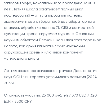
запасов торфа, накопленных за последние 12 000 
лет. Летняя школа охватывает полный цикл 
исследований — от планирования полевых 
экспериментов и отбора проб до лабораторного 
анализа, обработки данных (R, GIS) и совместной 
публикации в рецензируемом журнале. Основным 
научным объектом Летней школы является торфяное 
болото, как архив климатических изменений 
окружающей среды и ключевой компонент 
углеродного цикла

Летняя школа организована в рамках Десятилетия 
наук ООН в интересах устойчивого развития (2024-
2033).

Стоимость участия: 25 000 рублей / 370 USD / 320 
EUR / 2500 CNY
