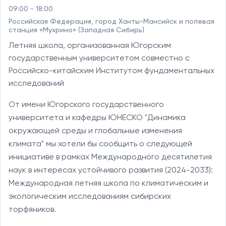
09:00 - 18:00
Российская Федерация, город Ханты-Мансийск и полевая
станция «Мухрино» (Западная Сибирь)
Летняя школа, организованная Югорским
государственным университетом совместно с
Российско-китайским Институтом фундаментальных
исследований
От имени Югорского государственного 
университета и кафедры ЮНЕСКО "Динамика 
окружающей среды и глобальные изменения 
климата" мы хотели бы сообщить о следующей 
инициативе в рамках Международного десятилетия 
наук в интересах устойчивого развития (2024-2033): 
Международная летняя школа по климатическим и 
экологическим исследованиям сибирских 
торфяников.
