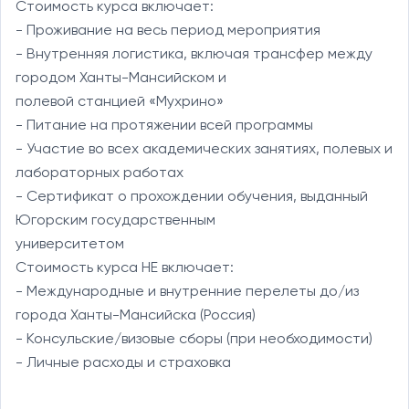
Стоимость курса включает:

- Проживание на весь период мероприятия

- Внутренняя логистика, включая трансфер между 
городом Ханты-Мансийском и

полевой станцией «Мухрино»

- Питание на протяжении всей программы

- Участие во всех академических занятиях, полевых и 
лабораторных работах

- Сертификат о прохождении обучения, выданный 
Югорским государственным

университетом

Стоимость курса НЕ включает:

- Международные и внутренние перелеты до/из 
города Ханты-Мансийска (Россия)

- Консульские/визовые сборы (при необходимости)

- Личные расходы и страховка
