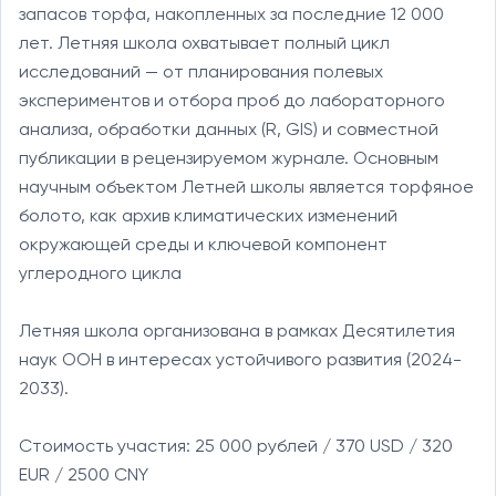
запасов торфа, накопленных за последние 12 000 
лет. Летняя школа охватывает полный цикл 
исследований — от планирования полевых 
экспериментов и отбора проб до лабораторного 
анализа, обработки данных (R, GIS) и совместной 
публикации в рецензируемом журнале. Основным 
научным объектом Летней школы является торфяное 
болото, как архив климатических изменений 
окружающей среды и ключевой компонент 
углеродного цикла

Летняя школа организована в рамках Десятилетия 
наук ООН в интересах устойчивого развития (2024-
2033).

Стоимость участия: 25 000 рублей / 370 USD / 320 
EUR / 2500 CNY
