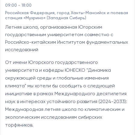
09:00 - 18:00
Российская Федерация, город Ханты-Мансийск и полевая
станция «Мухрино» (Западная Сибирь)
Летняя школа, организованная Югорским
государственным университетом совместно с
Российско-китайским Институтом фундаментальных
исследований
От имени Югорского государственного 
университета и кафедры ЮНЕСКО "Динамика 
окружающей среды и глобальные изменения 
климата" мы хотели бы сообщить о следующей 
инициативе в рамках Международного десятилетия 
наук в интересах устойчивого развития (2024-2033): 
Международная летняя школа по климатическим и 
экологическим исследованиям сибирских 
торфяников.
