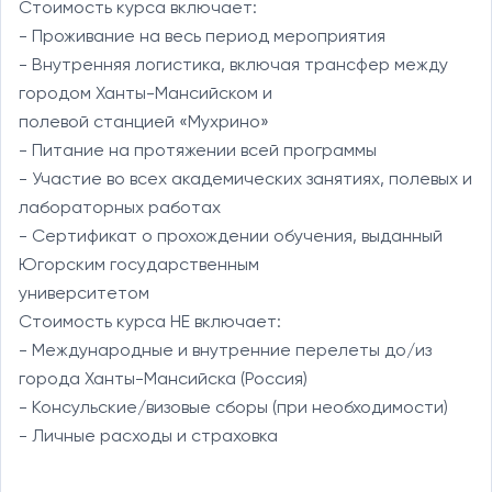
Стоимость курса включает:

- Проживание на весь период мероприятия

- Внутренняя логистика, включая трансфер между 
городом Ханты-Мансийском и

полевой станцией «Мухрино»

- Питание на протяжении всей программы

- Участие во всех академических занятиях, полевых и 
лабораторных работах

- Сертификат о прохождении обучения, выданный 
Югорским государственным

университетом

Стоимость курса НЕ включает:

- Международные и внутренние перелеты до/из 
города Ханты-Мансийска (Россия)

- Консульские/визовые сборы (при необходимости)

- Личные расходы и страховка
